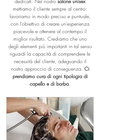
dedicati. Nel nostro
salone unisex
mettiamo il cliente sempre al centro:
lavoriamo in modo preciso e puntuale,
con l’obiettivo di creare un’esperienza
piacevole e ottenere al contempo il
miglior risultato. Crediamo che uno
degli elementi più importanti in tal senso
riguardi la capacità di comprendere le
necessità del cliente, adeguando il
nostro approccio di conseguenza.
Ci
prendiamo cura di ogni tipologia di
capello e di barba
.