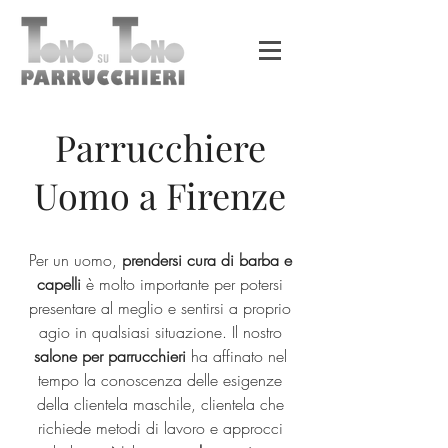
Parrucchiere
Uomo a Firenze
Per un uomo,
prendersi cura di barba e
capelli
è molto importante per potersi
presentare al meglio e sentirsi a proprio
agio in qualsiasi situazione. Il nostro
salone per parrucchieri
ha affinato nel
tempo la conoscenza delle esigenze
della clientela maschile, clientela che
richiede metodi di lavoro e approcci